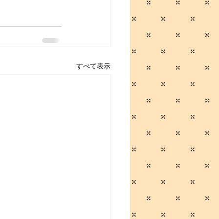
すべて表示