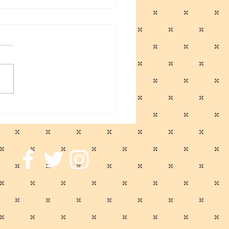
に伴う臨時休業のお知ら