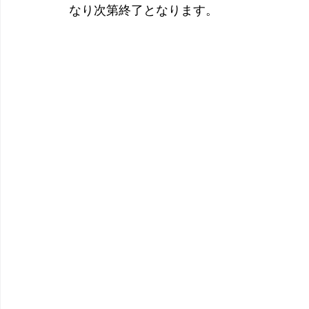
なり次第終了となります。