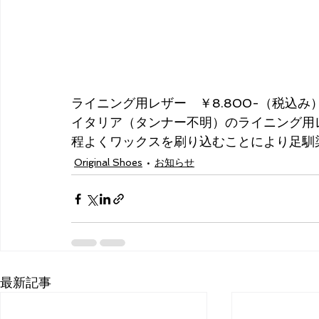
ライニング用レザー　￥8.800-（税込み
イタリア（タンナー不明）のライニング用
程よくワックスを刷り込むことにより足馴
Original Shoes
お知らせ
最新記事