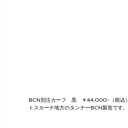
BCN別注カーフ　黒　
￥44.000-（税込
トスカーナ地方のタンナーBCN製造です