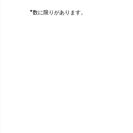
*数に限りがあります。