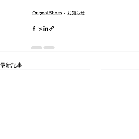
Original Shoes
お知らせ
最新記事