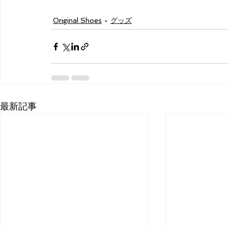
Original Shoes
グッズ
最新記事