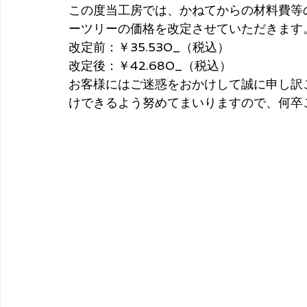
この度当工房では、かねてからの材料費等
ーツリーの価格を改定させていただきます
改定前：￥35.530_（税込）
改定後：￥42.680_（税込）
お客様にはご迷惑をおかけして誠に申し訳
けできるよう努めてまいりますので、何卒