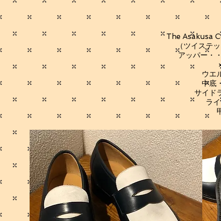
The Asakus
（ツイステッ
アッパー・・
ウエ
中底
サイド
ライ