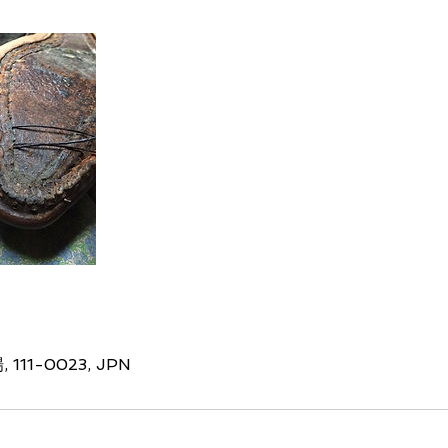
 111-0023, JPN