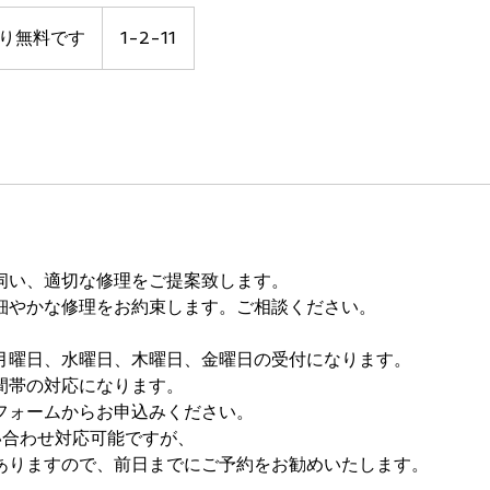
り無料です
1-2-11
伺い、適切な修理をご提案致します。
細やかな修理をお約束します。ご相談ください。
月曜日、水曜日、木曜日、金曜日の受付になります。
間帯の対応になります。
フォームからお申込みください。
い合わせ対応可能ですが、
ありますので、前日までにご予約をお勧めいたします。