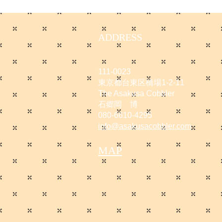
ADDRESS
111-0023
東京都台東区橋場1-2-11
The Asakusa Cobbler
石郷岡 博
080-6610-4295
info@asakusacobbler.com
MAP