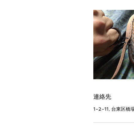
連絡先
1-2-11, 台東区橋場,