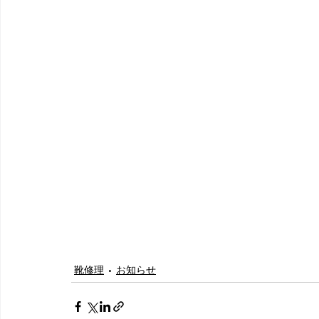
靴修理
お知らせ