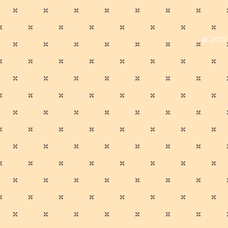
© 2017 