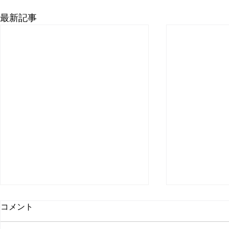
最新記事
コメント