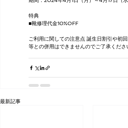
期間：2024年4月1日（月）～4月17日（
特典
■靴修理代金10%OFF
ご利用に関しての注意点 誕生日割引や初
等との併用はできませんのでご了承くださ
最新記事