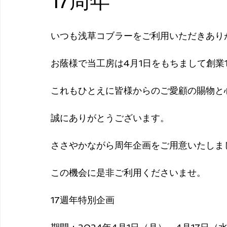
17周年
いつも浅草コブラーをご利用いただきあり
お蔭様で当工房は4月1日をもちまして創業
これもひとえに皆様からのご愛顧の賜物と
​誠にありがとうございます。
ささやかながら周年企画をご用意いたしま
​この機会に是非ご利用くださいませ。
17週年特別企画