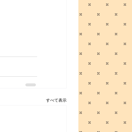
すべて表示