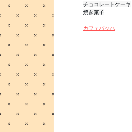
チョコレートケーキ
焼き菓子
カフェバッハ