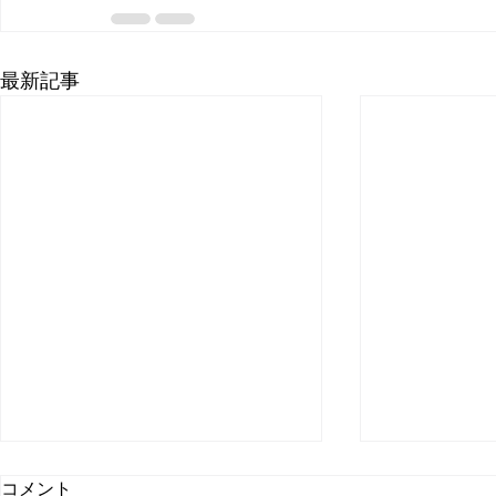
最新記事
コメント