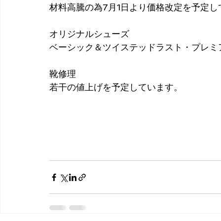
材料高騰の為7月1日より価格改定を予定し
オリジナルシューズ
ベーシック＆ツイステッドラスト・プレミア
靴修理
若干の値上げを予定しています。