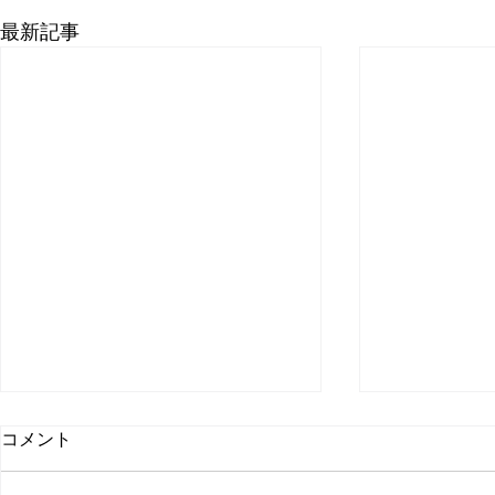
最新記事
取材受けま
コメント
聞