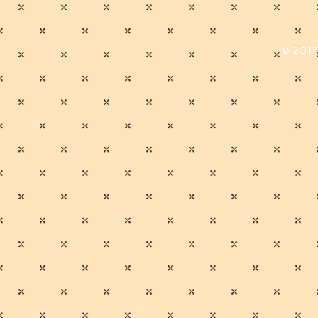
© 2017 