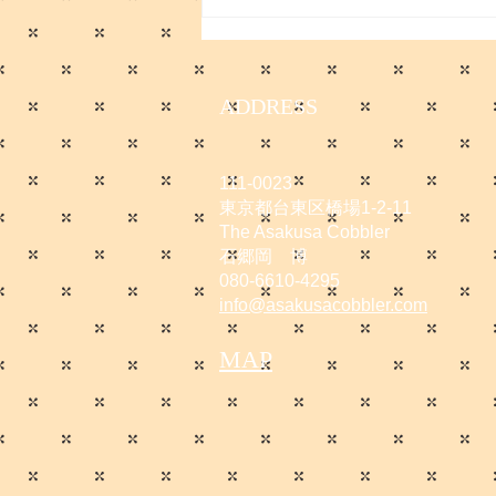
ADDRESS
111-0023
東京都台東区橋場1-2-11
The Asakusa Cobbler
石郷岡 博
080-6610-4295
info@asakusacobbler.com
MAP