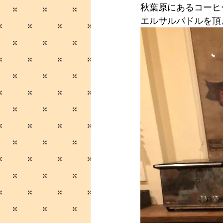
秋葉原にあるコーヒー
エルサルバドルを頂