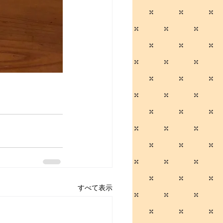
すべて表示