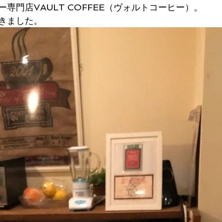
専門店VAULT COFFEE（ヴォルトコーヒー）。
きました。