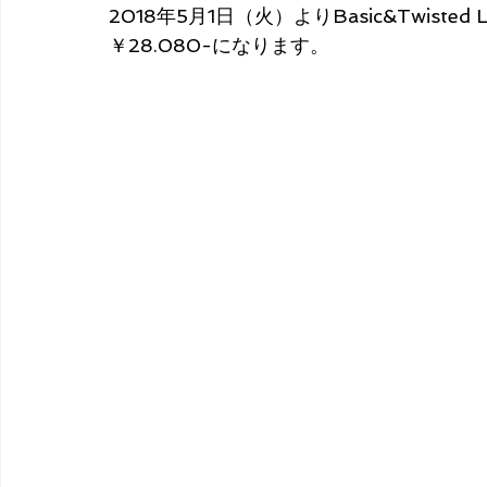
​2018年5月1日（火）よりBasic&Twis
￥28.080-になります。