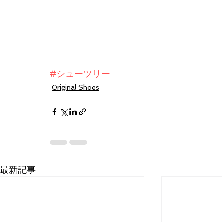
#シューツリー
Original Shoes
最新記事