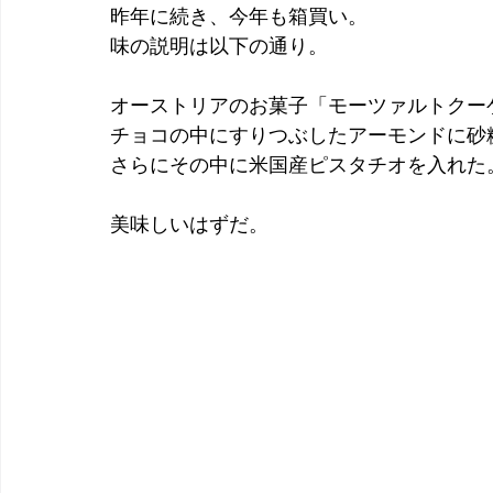
昨年に続き、今年も箱買い。
味の説明は以下の通り。
オーストリアのお菓子「モーツァルトクー
チョコの中にすりつぶしたアーモンドに砂
さらにその中に米国産ピスタチオを入れた
美味しいはずだ。