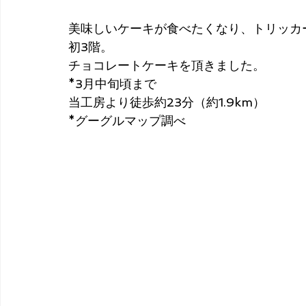
美味しいケーキが食べたくなり、トリッカ
初3階。
チョコレートケーキを頂きました。
*3月中旬頃まで
当工房より徒歩約23分（約1.9km）
*グーグルマップ調べ