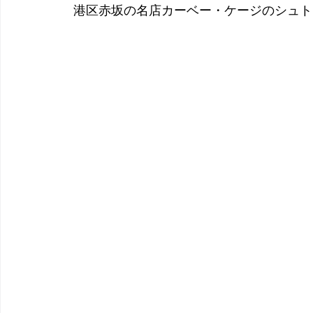
 港区赤坂の名店カーベー・ケージのシュ