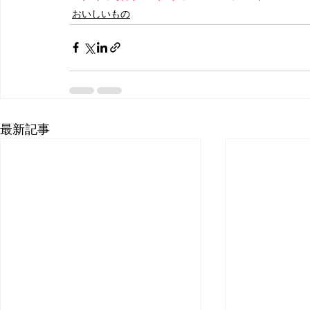
おいしいもの
最新記事