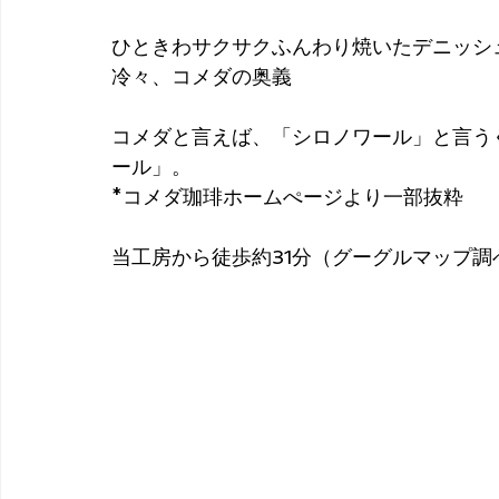
ひときわサクサクふんわり焼いたデニッシ
冷々、コメダの奥義
コメダと言えば、「シロノワール」と言う
ール」。
*コメダ珈琲ホームぺージより一部抜粋
当工房から徒歩約31分（グーグルマップ調