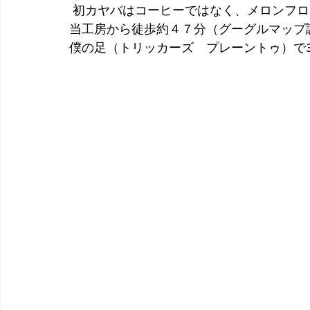
 初カヤバはコーヒーではなく、メロンフ
当工房から徒歩約４７分（グーグルマップ
僕の足（トリッカーズ　プレーントゥ）で