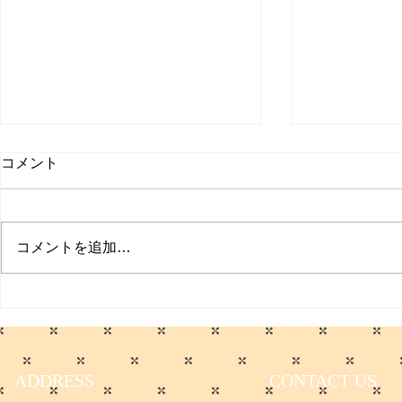
コメント
プクイチ
コメントを追加…
働く男のプ
ADDRESS
CONTACT US