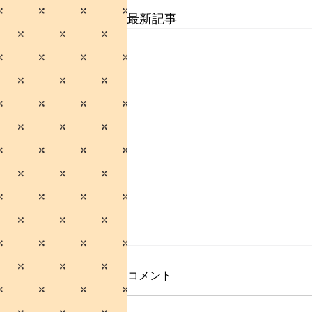
最新記事
コメント