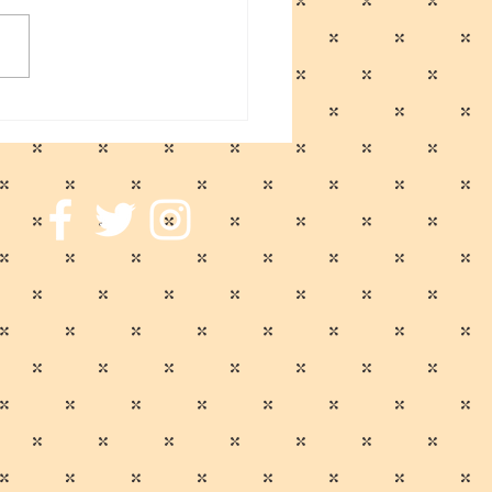
に伴う一時休業のお知ら