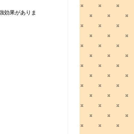
補強効果がありま