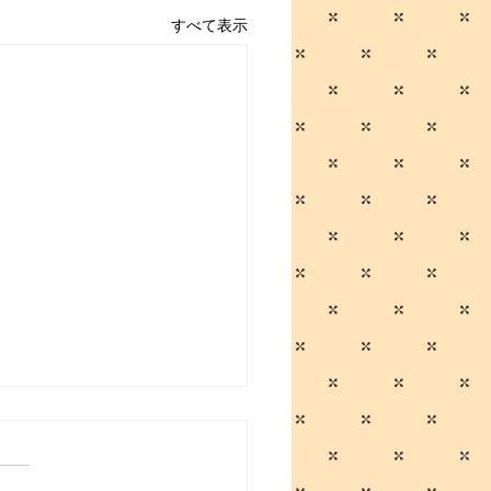
すべて表示