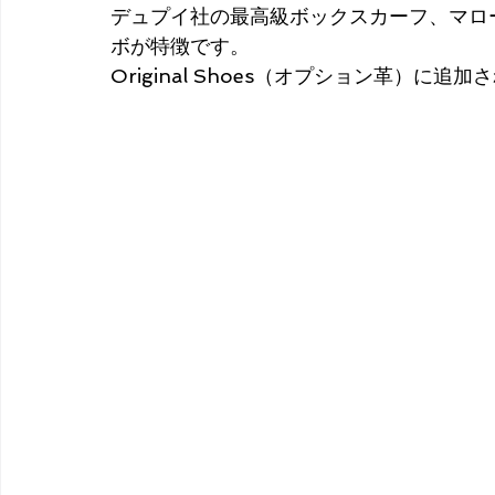
デュプイ社の最高級ボックスカーフ、マロ
ボが特徴です。
Original Shoes（オプション革）に追