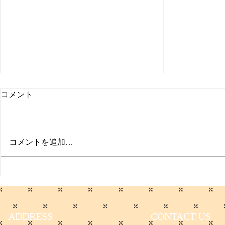
コメント
コメントを追加…
サマーセールのお知らせ
セール期間延
まで
ADDRESS
CONTACT US