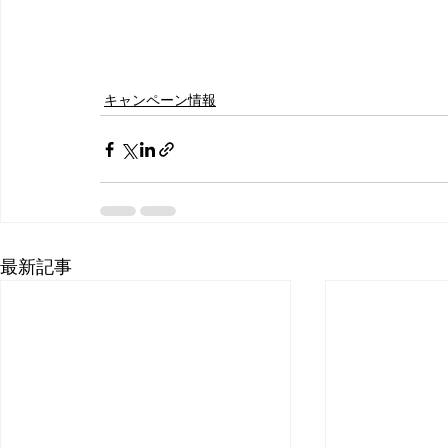
キャンペーン情報
最新記事