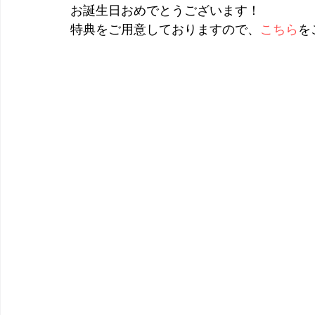
お誕生日おめでとうございます！
特典をご用意しておりますので、
こちら
を