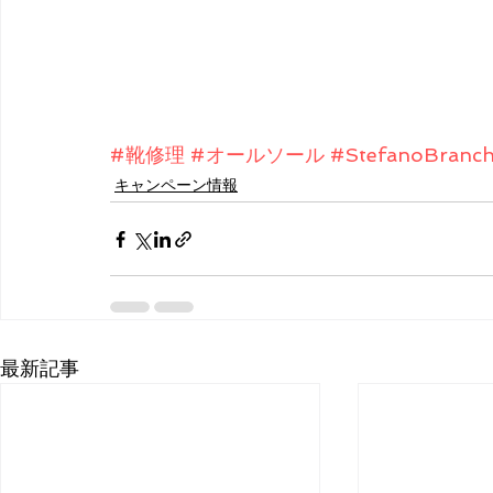
#靴修理
#オールソール
#StefanoBranch
キャンペーン情報
最新記事