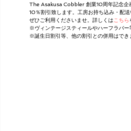
The Asakusa Cobbler 創業10
10％割引致します。工房お持ち込み・配
ぜひご利用くださいませ。詳しくは
こちら
※ヴィンテージスティールやハーフラバー
※誕生日割引等、他の割引との併用はでき