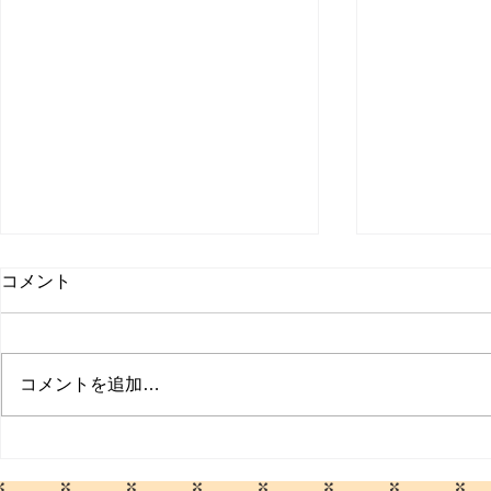
コメント
コメントを追加…
サマーセールのお知らせ
セール期間延
まで