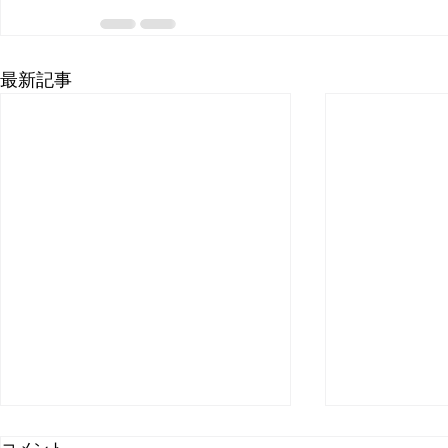
最新記事
取材受けま