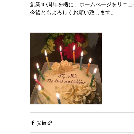
創業10周年を機に、ホームぺージをリニ
今後ともよろしくお願い致します。