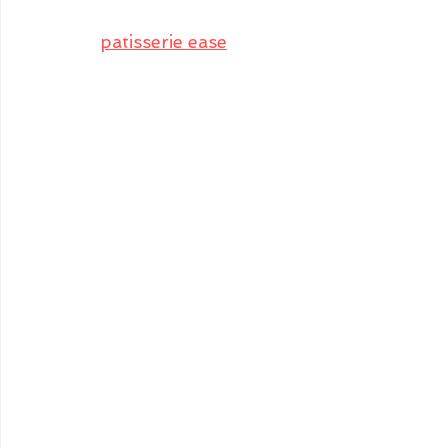
patisserie ease