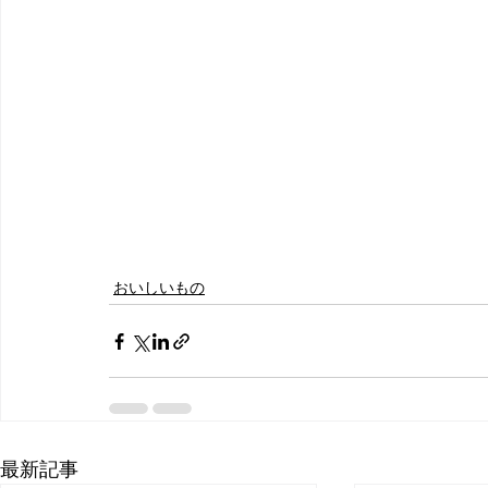
おいしいもの
最新記事