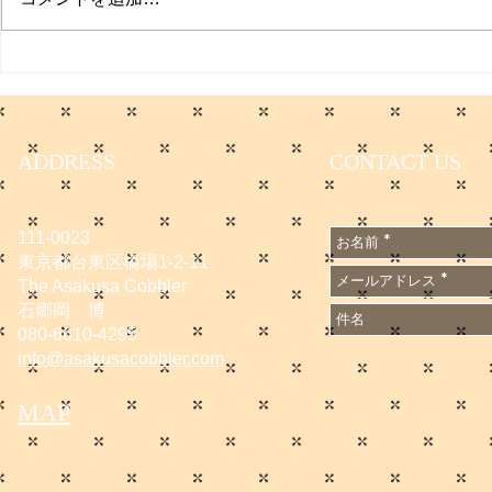
働く男のプ
ADDRESS
CONTACT US
111-0023
東京都台東区橋場1-2-11
The Asakusa Cobbler
石郷岡 博
080-6610-4295
info@asakusacobbler.com
MAP