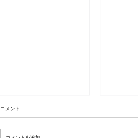
コメント
プクイチ
コメントを追加…