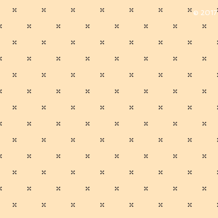
© 2017 