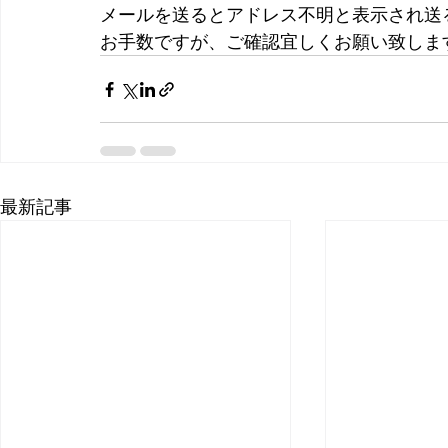
メールを送るとアドレス不明と表示され送
お手数ですが、ご確認宜しくお願い致しま
最新記事