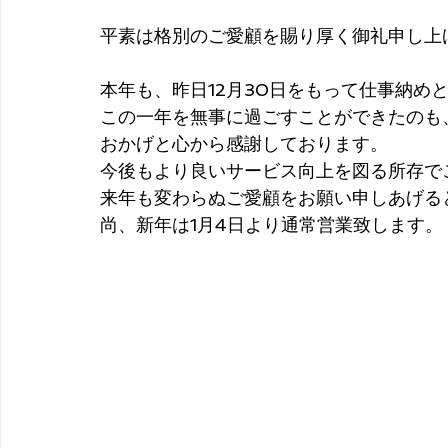
平素は格別のご愛顧を賜り厚く御礼申し上
本年も、昨日12月30日をもって仕事納め
この一年を無事に過ごすことができたのも
おかげと心から感謝しております。
今後もより良いサービス向上を図る所存で
来年も変わらぬご愛顧をお願い申しあげる
尚、新年は1月4日より通常営業致します。