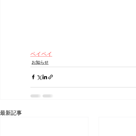
ペイペイ
お知らせ
最新記事