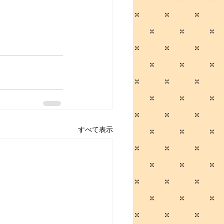
すべて表示