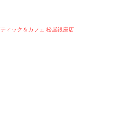
ブティック＆カフェ 松屋銀座店