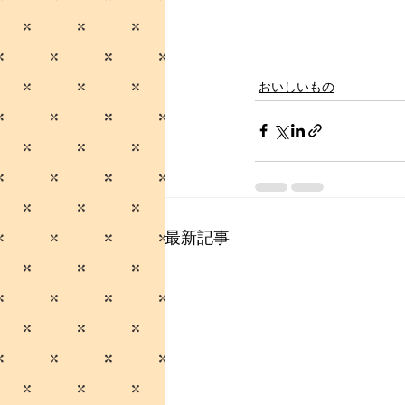
おいしいもの
最新記事