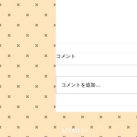
コメント
プクイチ
コメントを追加…
ADDRESS