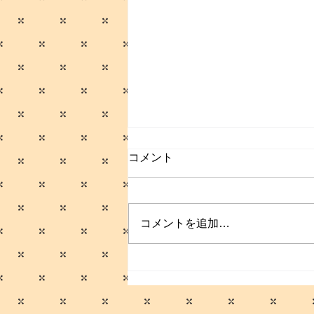
コメント
コメントを追加…
サマーセールのお知らせ