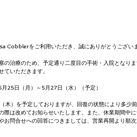
kusa Cobblerをご利用いただき、誠にありがとうござい
塞の治療のため、予定通り二度目の手術・入院となりま
せていただきます。
年5月25日（月）～5月27日（水）（予定）
の際は改めてお知らせいたします。また、休業期間中に
やお問合せへの回答につきましては、営業再開より順次