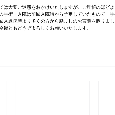
ては大変ご迷惑をおかけいたしますが、ご理解のほどよ
の手術・入院は前回入院時から予定していたもので、手
回入退院時より多くの方から励ましのお言葉を賜りまし
今後ともどうぞよろしくお願いいたします。