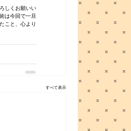
ろしくお願いい
術は今回で一旦
たこと、心より
すべて表示