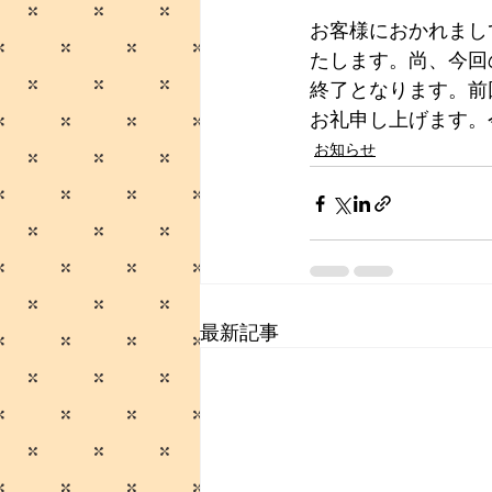
お客様におかれまし
たします。尚、今回
終了となります。前
お礼申し上げます。
お知らせ
最新記事