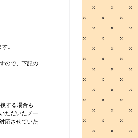
ます。 
すので、下記の
いただいたメー
対応させていた