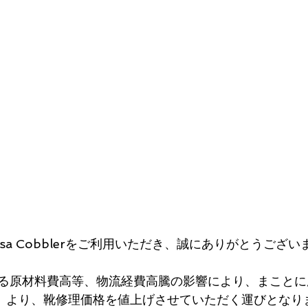
kusa Cobblerをご利用いただき、誠にありがとうござい
る原材料費高等、物流経費高騰の影響により、まことに
（水）より、靴修理価格を値上げさせていただく運びとなり