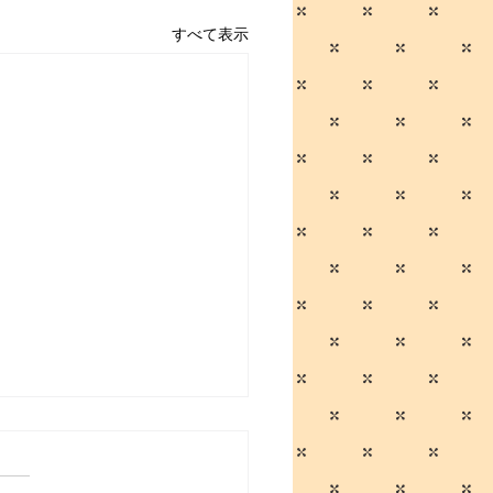
すべて表示