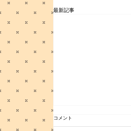
最新記事
コメント