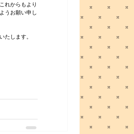
これからもより
ようお願い申し
いたします。 