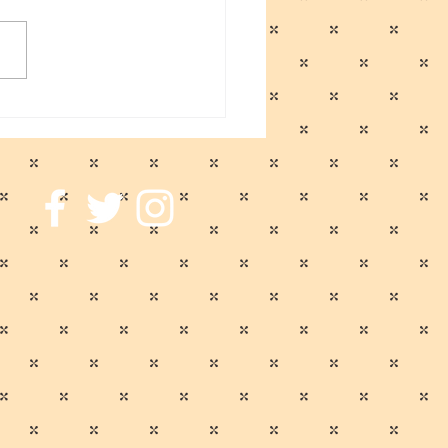
に伴う臨時休業のお知ら