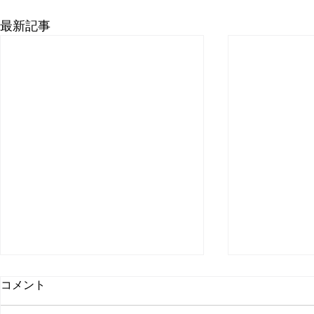
最新記事
コメント