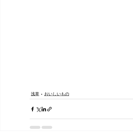
浅草
おいしいもの