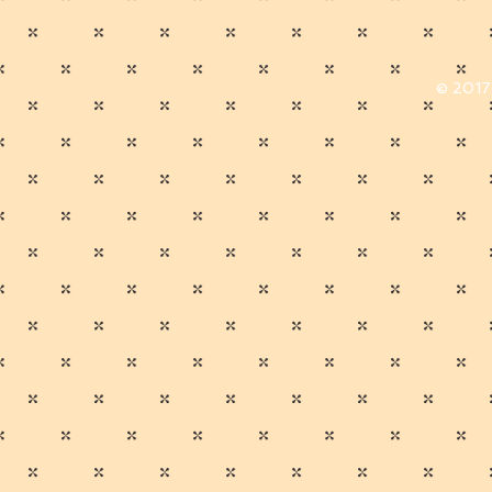
© 2017 