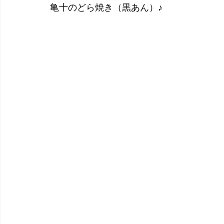
亀十のどら焼き（黒あん）♪