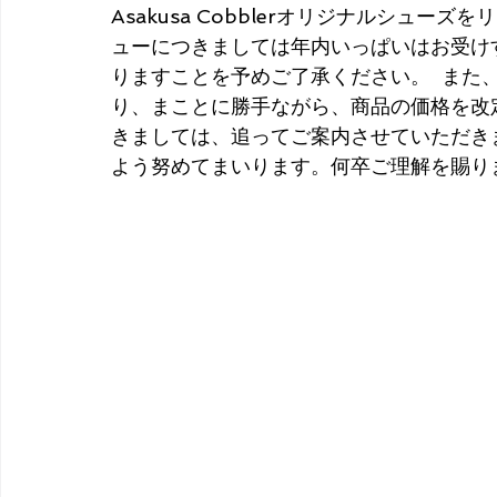
Asakusa Cobblerオリジナルシュー
ューにつきましては年内いっぱいはお受け
りますことを予めご了承ください。  また
り、まことに勝手ながら、商品の価格を改
きましては、追ってご案内させていただきま
よう努めてまいります。何卒ご理解を賜り