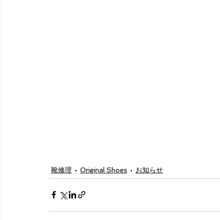
靴修理
Original Shoes
お知らせ