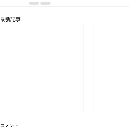
最新記事
取材受けま
コメント