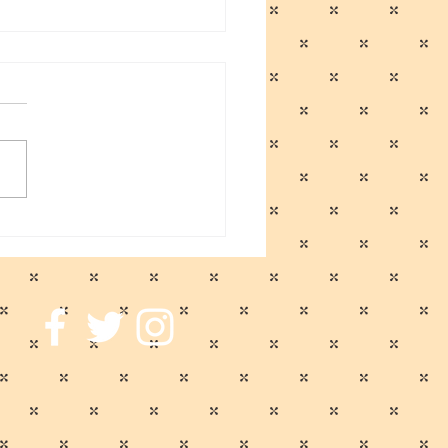
に伴う臨時休業のお知ら