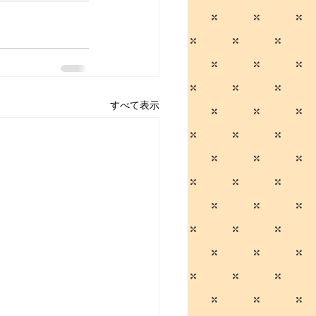
すべて表示