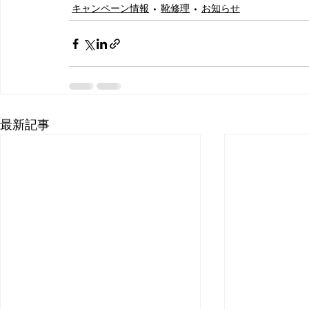
キャンペーン情報
靴修理
お知らせ
最新記事