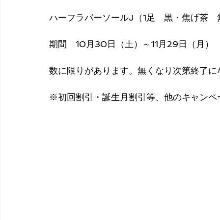
ハーフラバーソールJ（1足　黒・焦げ茶　無
期間　10月30日（土）～11月29日（月）
数に限りがあります。無くなり次第終了に
※初回割引・誕生月割引等、他のキャンペ