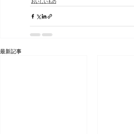
おいしいもの
最新記事