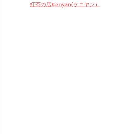
紅茶の店Kenyan(ケニヤン）