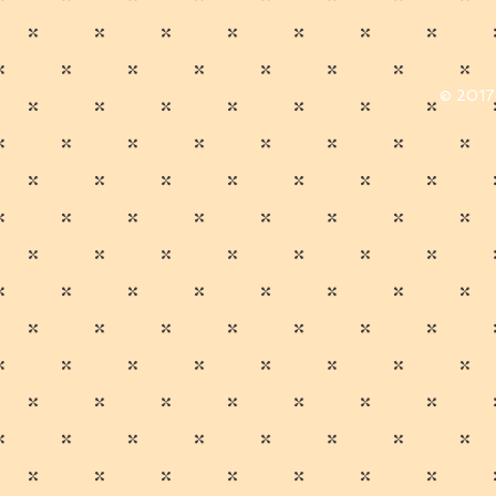
© 2017 