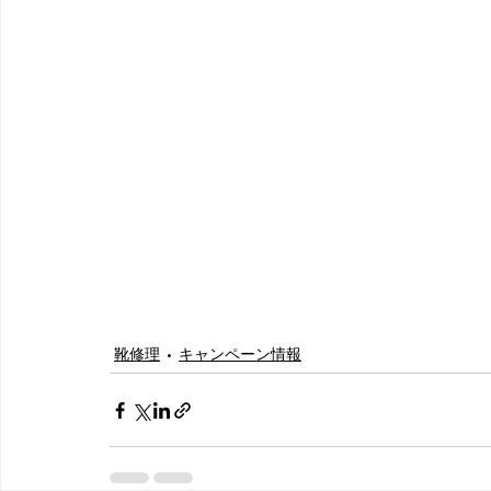
靴修理
キャンペーン情報