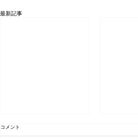
最新記事
コメント