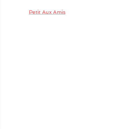
Petit Aux Amis