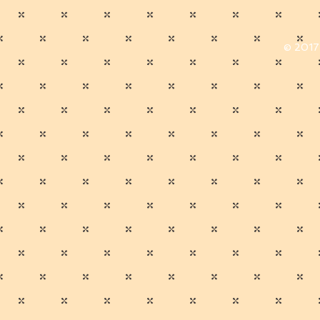
© 2017 