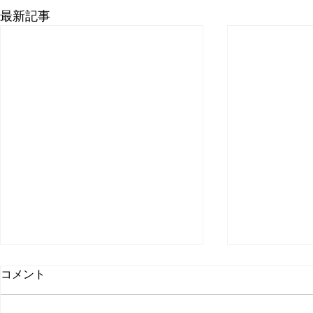
最新記事
コメント