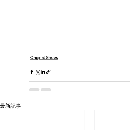
Original Shoes
最新記事