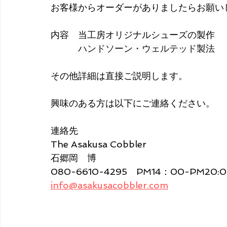
お客様からオーダーがありましたらお願い
内容　当工房オリジナルシューズの製作　
ハンドソーン・ウェルテッド製法
その他詳細は直接ご説明します。
興味のある方は以下にご連絡ください。
連絡先
The Asakusa Cobbler
石郷岡　博
080-6610-4295　PM14：00-PM20:
info@asakusacobbler.com