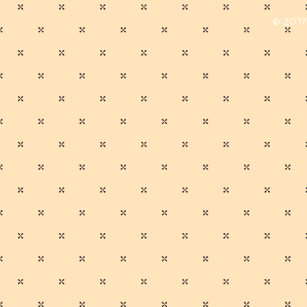
© 2017 