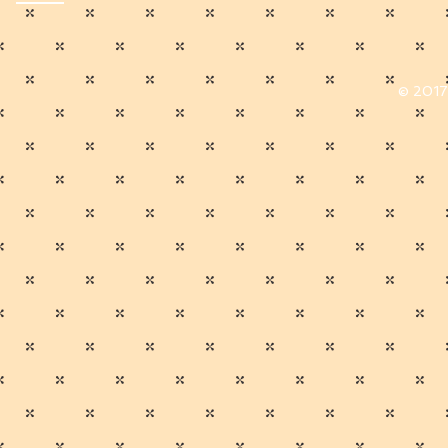
© 2017 