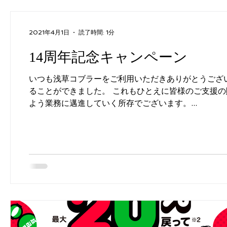
2021年4月1日
読了時間: 1分
14周年記念キャンペーン
いつも浅草コブラーをご利用いただきありがとうござい
ることができました。 これもひとえに皆様のご支援の
よう業務に邁進していく所存でございます。...