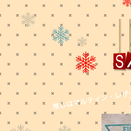
推しはマルティン・レザ